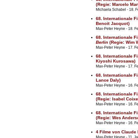
(Regie: Marcelo Mar
Michaela Schabel - 18. 
68. Internationale F
Benoit Jacquot)
Max-Peter Heyne - 18. F
68. Internationale F
Berlin
(Regie: Wim 
Max-Peter Heyne - 17. Fe
68. Internationale F
Kiyoshi Kurosawa)
Max-Peter Heyne - 17. F
68. Internationale F
Lance Daly)
Max-Peter Heyne - 16. Fe
68. Internationale F
(Regie: Isabel Coixe
Max-Peter Heyne - 16. Fe
68. Internationale F
(Regie: Wes Anders
Max-Peter Heyne - 16. F
4 Filme von Claude 
Max-Peter Heyne - 11. Ja