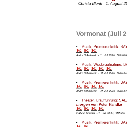
Christa Blenk - 1. August 
Vormonat (Juli 2
Musik, Premierenkritik:
Andre Sokolowski - 31. Juli 2026 | 3015969
Musik, Wiederaufnahme:
Andre Sokolowski - 30. Juli 2026 | 3015968
Musik, Premierenkritik:
Andre Sokolowski - 29. Juli 2026 | 3015967
Theater, Uraufführung: 
morgen
von Peter Handke
Isabella Schmid - 28. Juli 2026 | 3015966
Musik, Premierenkritik: