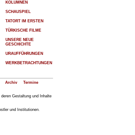
KOLUMNEN
SCHAUSPIEL
TATORT IM ERSTEN
TÜRKISCHE FILME
UNSERE NEUE
GESCHICHTE
URAUFFÜHRUNGEN
WERKBETRACHTUNGEN
Archiv
Termine
f deren Gestaltung und Inhalte
ler und Institutionen.