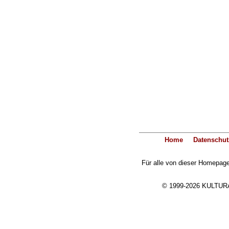
Home
Datenschut
Für alle von dieser Homepage 
© 1999-2026 KULTURA-E