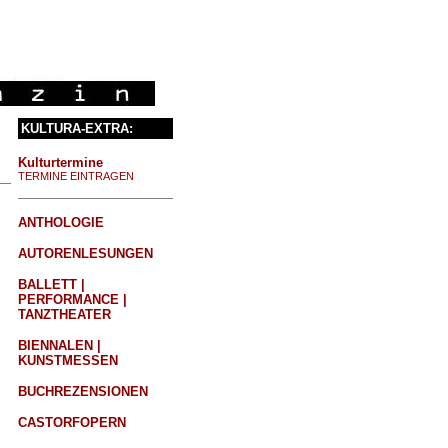
KULTURA-EXTRA:
Kulturtermine
TERMINE EINTRAGEN
ANTHOLOGIE
AUTORENLESUNGEN
BALLETT |
PERFORMANCE |
TANZTHEATER
BIENNALEN |
KUNSTMESSEN
BUCHREZENSIONEN
CASTORFOPERN