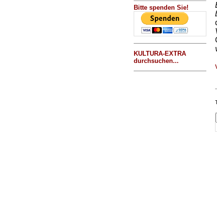
Bitte spenden Sie!
KULTURA-EXTRA
durchsuchen...