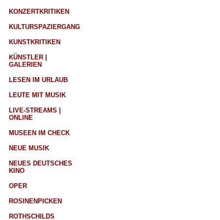
KONZERTKRITIKEN
KULTURSPAZIERGANG
KUNSTKRITIKEN
KÜNSTLER |
GALERIEN
LESEN IM URLAUB
LEUTE MIT MUSIK
LIVE-STREAMS |
ONLINE
MUSEEN IM CHECK
NEUE MUSIK
NEUES DEUTSCHES
KINO
OPER
ROSINENPICKEN
ROTHSCHILDS