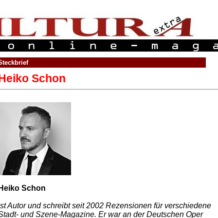
Steckbrief
Heiko Schon
Heiko Schon
ist Autor und schreibt seit 2002 Rezensionen für verschiedene
Stadt- und Szene-Magazine. Er war an der Deutschen Oper