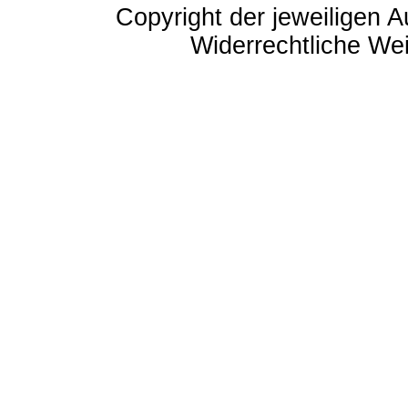
Copyright der jeweiligen A
Widerrechtliche Weit