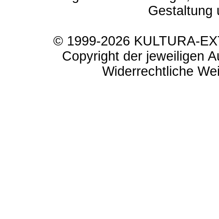
Gestaltung 
© 1999-2026 KULTURA-EXTR
Copyright der jeweiligen A
Widerrechtliche Weit