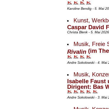
Karoline Bendig - 5. Mai 2
Kunst, Werkb
Caspar David F
Christa Blenk - 5. Mai 202
Musik, Freie 
(im The
Rivalin
Andre Sokolowski - 4. Mai
Musik, Konzer
Isabelle Faust
Dirigent: Bas 
Andre Sokolowski - 3. Mai