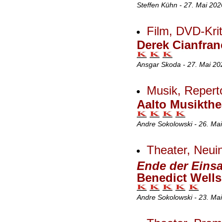
Steffen Kühn - 27. Mai 20
Film, DVD-Krit
Derek Cianfran
Ansgar Skoda - 27. Mai 20
Musik, Repert
Aalto Musikthe
Andre Sokolowski - 26. Ma
Theater, Neui
Ende der Eins
Benedict Well
Andre Sokolowski - 23. Mai