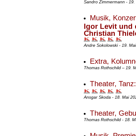
Sandro Zimmermann - 19. 
Musik, Konzert
Igor Levit und 
Christian Thie
Andre Sokolowski - 19. Ma
Extra, Kolum
Thomas Rothschild – 19. M
Theater, Tanz
Ansgar Skoda - 18. Mai 20
Theater, Gebu
Thomas Rothschild - 18. M
Musik, Premier