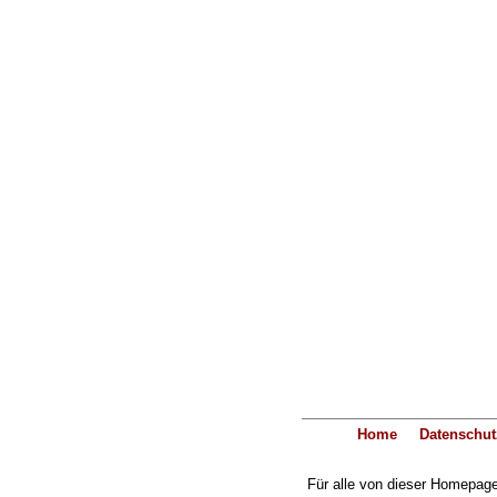
Home
Datenschut
Für alle von dieser Homepage 