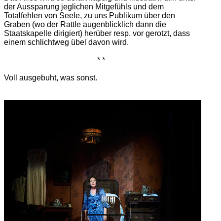
der Aussparung jeglichen Mitgefühls und dem
Totalfehlen von Seele, zu uns Publikum über den
Graben (wo der Rattle augenblicklich dann die
Staatskapelle dirigiert) herüber resp. vor gerotzt, dass
einem schlichtweg übel davon wird.
* *
Voll ausgebuht, was sonst.