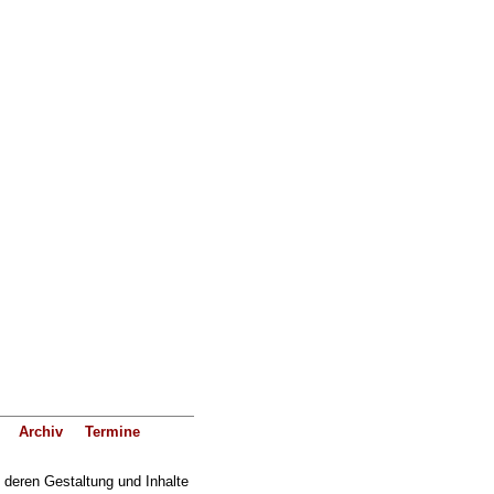
Archiv
Termine
f deren Gestaltung und Inhalte