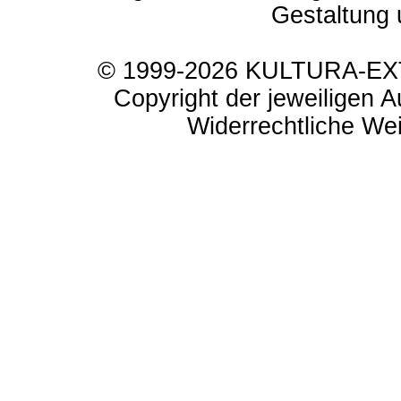
Gestaltung 
© 1999-2026 KULTURA-EXTR
Copyright der jeweiligen A
Widerrechtliche Weit