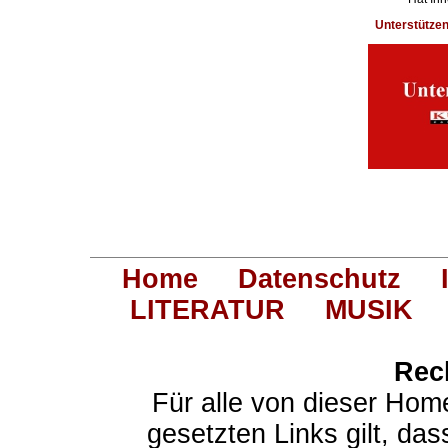
Unterstütze
Home
Datenschutz
LITERATUR
MUSIK
Rec
Für alle von dieser Hom
gesetzten Links gilt, das