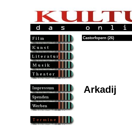
Castorfopern (26)
Arkadij