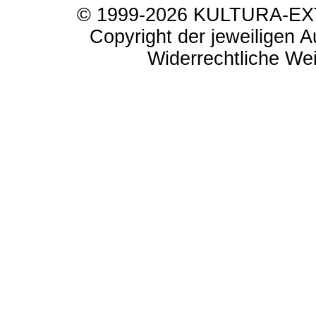
© 1999-2026 KULTURA-EXTR
Copyright der jeweiligen A
Widerrechtliche Weit