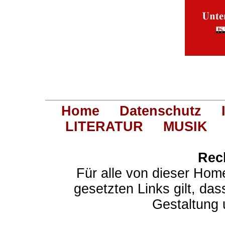
Home
Datenschutz
LITERATUR
MUSIK
Rec
Für alle von dieser Hom
gesetzten Links gilt, das
Gestaltung 