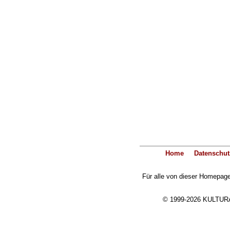
Home
Datenschut
Für alle von dieser Homepage 
© 1999-2026 KULTURA-E