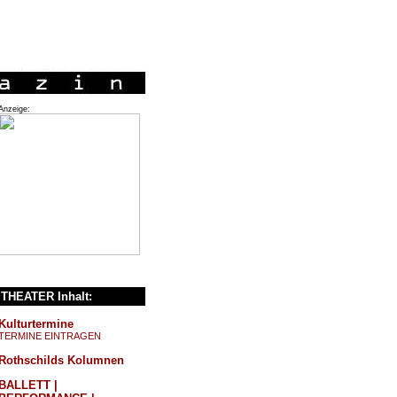
Anzeige:
THEATER Inhalt:
Kulturtermine
TERMINE EINTRAGEN
Rothschilds Kolumnen
BALLETT |