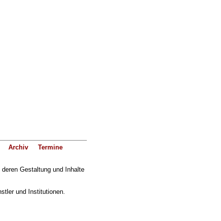
Archiv
Termine
f deren Gestaltung und Inhalte
ler und Institutionen.