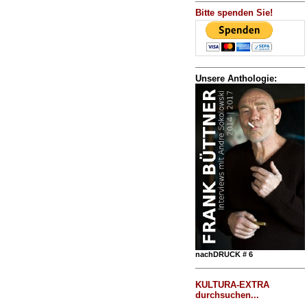
Bitte spenden Sie!
Unsere Anthologie:
nachDRUCK # 6
KULTURA-EXTRA
durchsuchen...