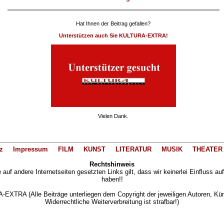
Hat Ihnen der Beitrag gefallen?
Unterstützen auch Sie KULTURA-EXTRA!
Vielen Dank.
z
Impressum
FILM
KUNST
LITERATUR
MUSIK
THEATER
Rechtshinweis
auf andere Internetseiten gesetzten Links gilt, dass wir keinerlei Einfluss au
haben!!
XTRA (Alle Beiträge unterliegen dem Copyright der jeweiligen Autoren, Künst
Widerrechtliche Weiterverbreitung ist strafbar!)