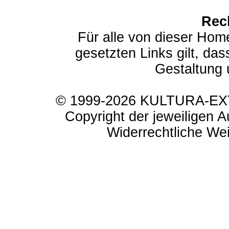
Rec
Für alle von dieser Hom
gesetzten Links gilt, das
Gestaltung 
© 1999-2026 KULTURA-EXTR
Copyright der jeweiligen A
Widerrechtliche Weit