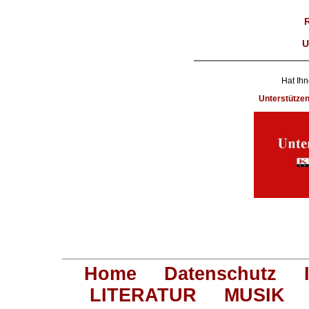
U
Hat Ihn
Unterstütze
Home
Datenschutz
LITERATUR
MUSIK