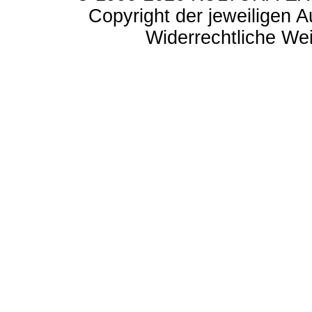
Copyright der jeweiligen A
Widerrechtliche Weit