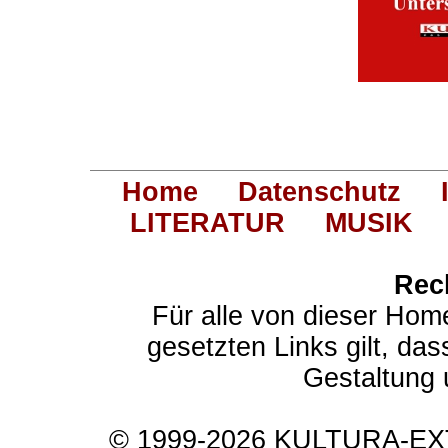
Home
Datenschutz
LITERATUR
MUSIK
Rec
Für alle von dieser Hom
gesetzten Links gilt, das
Gestaltung 
© 1999-2026 KULTURA-EXTR