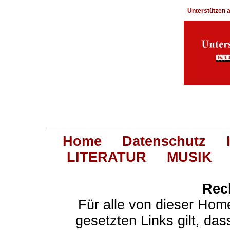
Unterstützen
Home
Datenschutz
LITERATUR
MUSIK
Rec
Für alle von dieser Hom
gesetzten Links gilt, das