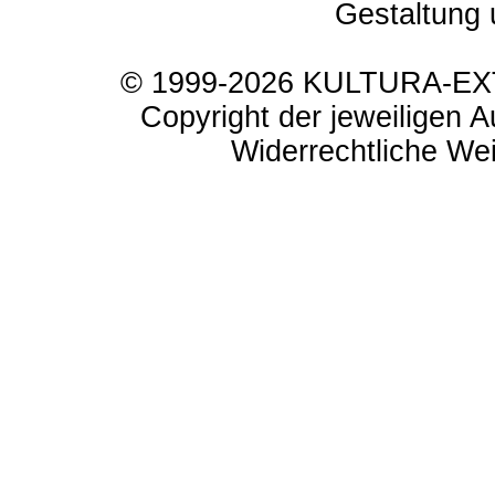
Gestaltung 
© 1999-2026 KULTURA-EXTR
Copyright der jeweiligen A
Widerrechtliche Weit