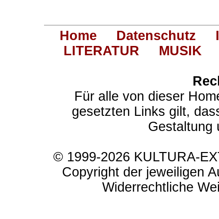
Home
Datenschutz
LITERATUR
MUSIK
Rec
Für alle von dieser Hom
gesetzten Links gilt, das
Gestaltung 
© 1999-2026 KULTURA-EXTR
Copyright der jeweiligen A
Widerrechtliche Weit