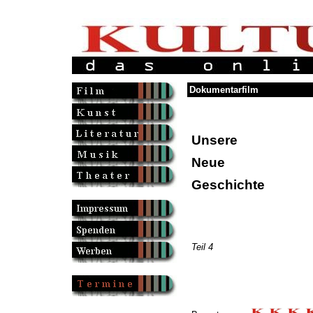
Dokumentarfilm
Unsere
Neue
Geschichte
Teil 4