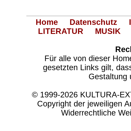
Home
Datenschutz
LITERATUR
MUSIK
Rec
Für alle von dieser Hom
gesetzten Links gilt, das
Gestaltung 
© 1999-2026 KULTURA-EXTR
Copyright der jeweiligen A
Widerrechtliche Weit