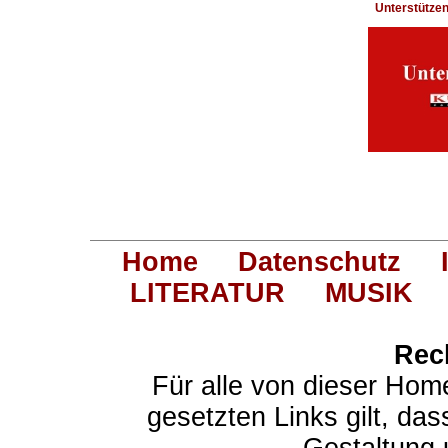
Unterstütze
Home
Datenschutz
LITERATUR
MUSIK
Rec
Für alle von dieser Hom
gesetzten Links gilt, das