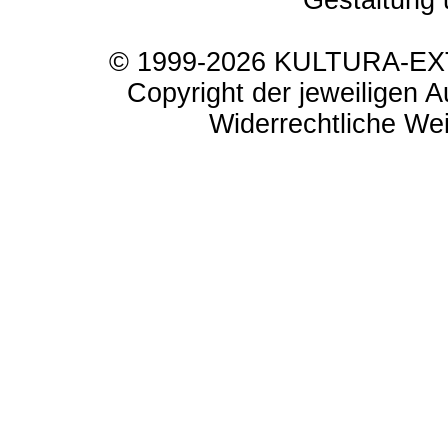
Gestaltung 
© 1999-2026 KULTURA-EXTR
Copyright der jeweiligen A
Widerrechtliche Weit