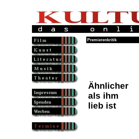
Premierenkritik
Ähnlicher
als ihm
lieb ist