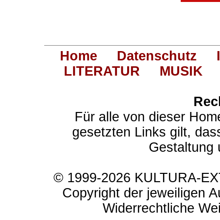
Home
Datenschutz
LITERATUR
MUSIK
Rec
Für alle von dieser Hom
gesetzten Links gilt, das
Gestaltung 
© 1999-2026 KULTURA-EXTR
Copyright der jeweiligen A
Widerrechtliche Weit