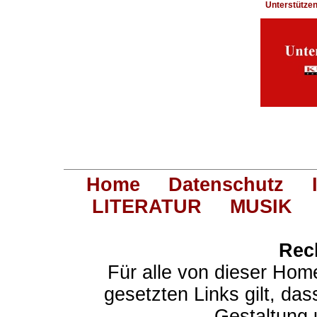
Unterstütze
Home
Datenschutz
LITERATUR
MUSIK
Rec
Für alle von dieser Hom
gesetzten Links gilt, das
Gestaltung 