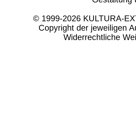
© 1999-2026 KULTURA-EXTR
Copyright der jeweiligen A
Widerrechtliche Weit