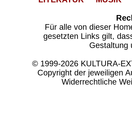
Rec
Für alle von dieser Hom
gesetzten Links gilt, das
Gestaltung 
© 1999-2026 KULTURA-EXTR
Copyright der jeweiligen A
Widerrechtliche Weit