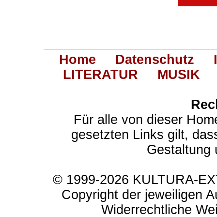
Home
Datenschutz
LITERATUR
MUSIK
Rec
Für alle von dieser Hom
gesetzten Links gilt, das
Gestaltung 
© 1999-2026 KULTURA-EXTR
Copyright der jeweiligen A
Widerrechtliche Weit