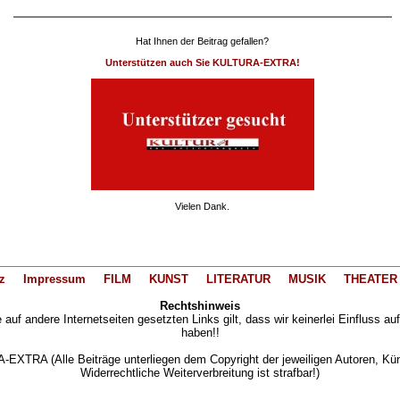
Hat Ihnen der Beitrag gefallen?
Unterstützen auch Sie KULTURA-EXTRA!
Vielen Dank.
z
Impressum
FILM
KUNST
LITERATUR
MUSIK
THEATER
Rechtshinweis
auf andere Internetseiten gesetzten Links gilt, dass wir keinerlei Einfluss au
haben!!
XTRA (Alle Beiträge unterliegen dem Copyright der jeweiligen Autoren, Künst
Widerrechtliche Weiterverbreitung ist strafbar!)