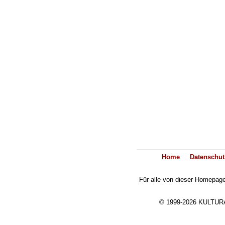
Home
Datenschut
Für alle von dieser Homepage 
© 1999-2026 KULTURA-E