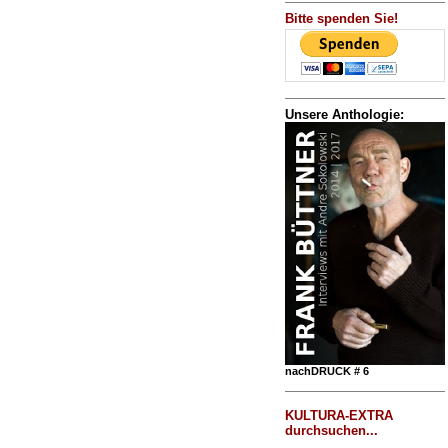
Bitte spenden Sie!
Unsere Anthologie:
nachDRUCK # 6
KULTURA-EXTRA
durchsuchen...