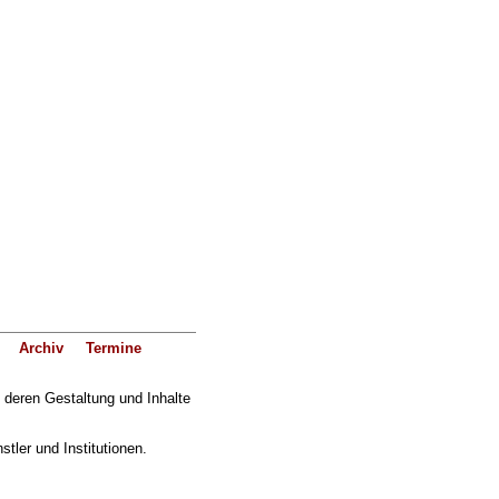
Archiv
Termine
f deren Gestaltung und Inhalte
ler und Institutionen.