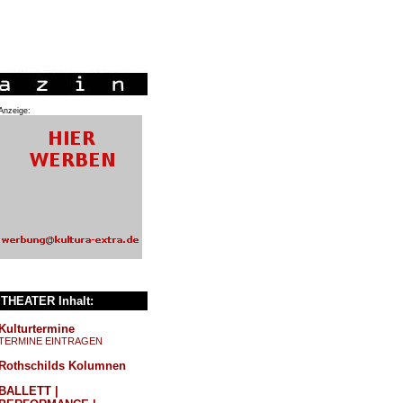
Anzeige:
THEATER Inhalt:
Kulturtermine
TERMINE EINTRAGEN
Rothschilds Kolumnen
BALLETT |