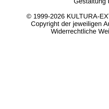
Gestaltung 
© 1999-2026 KULTURA-EXTR
Copyright der jeweiligen A
Widerrechtliche Weit