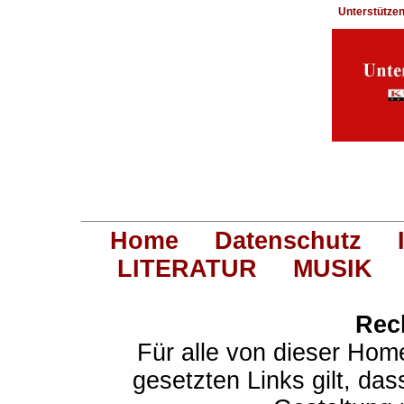
Unterstütze
Home
Datenschutz
LITERATUR
MUSIK
Rec
Für alle von dieser Hom
gesetzten Links gilt, das