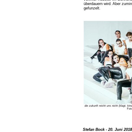
überdauern wird. Aber zumin
gefunzelt.
die zukunft reicht uns nicht (klagt, kind
Fot
Stefan Bock - 20. Juni 2018