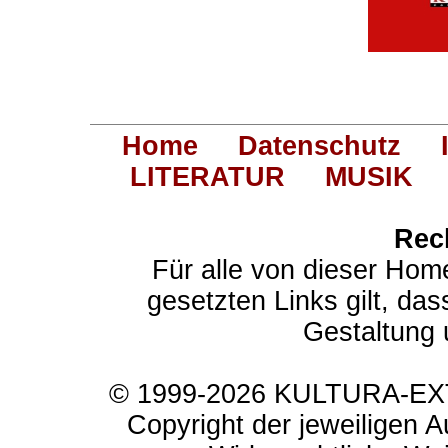
Home
Datenschutz
LITERATUR
MUSIK
Rec
Für alle von dieser Hom
gesetzten Links gilt, das
Gestaltung 
© 1999-2026 KULTURA-EXTR
Copyright der jeweiligen A