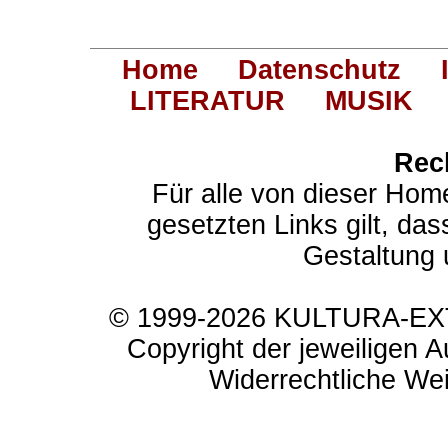
Home
Datenschutz
LITERATUR
MUSIK
Rec
Für alle von dieser Hom
gesetzten Links gilt, das
Gestaltung 
© 1999-2026 KULTURA-EXTR
Copyright der jeweiligen A
Widerrechtliche Weit