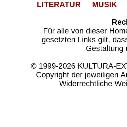
LITERATUR
MUSIK
Rec
Für alle von dieser Hom
gesetzten Links gilt, das
Gestaltung 
© 1999-2026 KULTURA-EXTR
Copyright der jeweiligen A
Widerrechtliche Weit