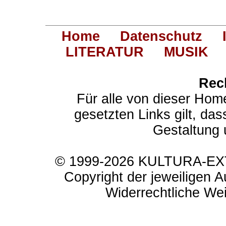
Home
Datenschutz
LITERATUR
MUSIK
Rec
Für alle von dieser Hom
gesetzten Links gilt, das
Gestaltung 
© 1999-2026 KULTURA-EXTR
Copyright der jeweiligen A
Widerrechtliche Weit