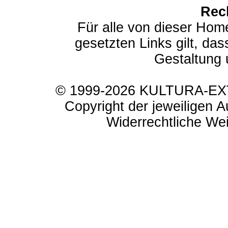
Rec
Für alle von dieser Hom
gesetzten Links gilt, das
Gestaltung 
© 1999-2026 KULTURA-EXTR
Copyright der jeweiligen A
Widerrechtliche Weit