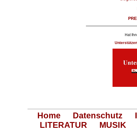
PRE
Hat Ihn
Unterstütze
Home
Datenschutz
LITERATUR
MUSIK