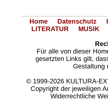
Home
Datenschutz
LITERATUR
MUSIK
Rec
Für alle von dieser Hom
gesetzten Links gilt, das
Gestaltung 
© 1999-2026 KULTURA-EXTR
Copyright der jeweiligen A
Widerrechtliche Weit