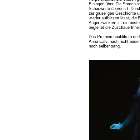
Einlagen über. Die Sprachlo
Schauwerte übersetzt. Durch 
zur gruseligen Geschichte 
wieder aufblitzen lässt, die
Augenzwinkern ist die best
begleitet die ZuschauerInn
Das Premierenpublikum durf
Anna Calvi nach nicht ende
noch selber sang.