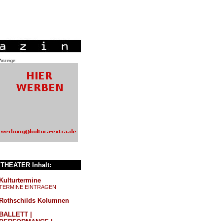
Anzeige:
THEATER Inhalt:
Kulturtermine
TERMINE EINTRAGEN
Rothschilds Kolumnen
BALLETT |