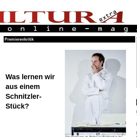
Premierenkritik
Was lernen wir
aus einem
Schnitzler-
Stück?