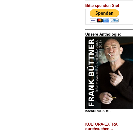
Bitte spenden Sie!
Unsere Anthologie:
nachDRUCK # 6
KULTURA-EXTRA
durchsuchen...