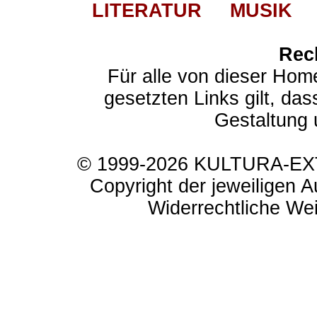
LITERATUR
MUSIK
Rec
Für alle von dieser Hom
gesetzten Links gilt, das
Gestaltung 
© 1999-2026 KULTURA-EXTR
Copyright der jeweiligen A
Widerrechtliche Weit