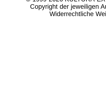
Copyright der jeweiligen A
Widerrechtliche Weit