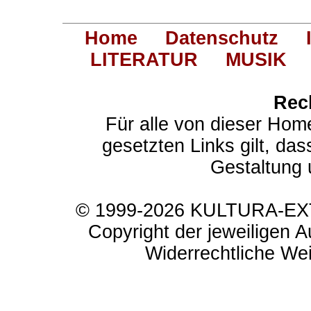
Home
Datenschutz
LITERATUR
MUSIK
Rec
Für alle von dieser Hom
gesetzten Links gilt, das
Gestaltung 
© 1999-2026 KULTURA-EXTR
Copyright der jeweiligen A
Widerrechtliche Weit