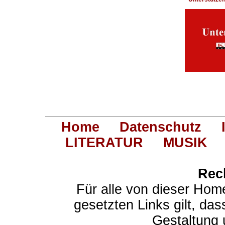
Home
Datenschutz
LITERATUR
MUSIK
Rec
Für alle von dieser Hom
gesetzten Links gilt, das
Gestaltung 