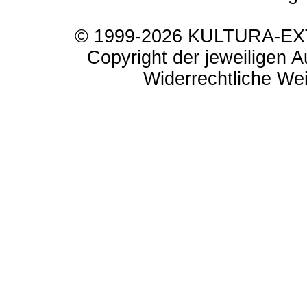
© 1999-2026 KULTURA-EXTR
Copyright der jeweiligen A
Widerrechtliche Weit