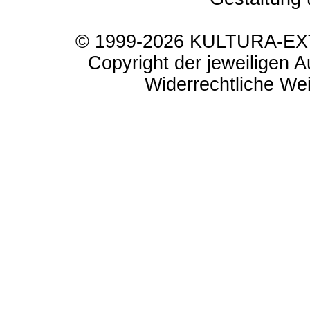
© 1999-2026 KULTURA-EXTR
Copyright der jeweiligen A
Widerrechtliche Weit