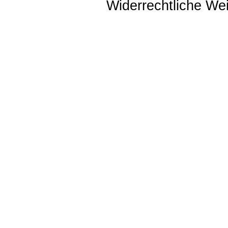
Widerrechtliche Weit