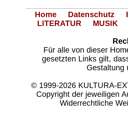
Home
Datenschutz
LITERATUR
MUSIK
Rec
Für alle von dieser Hom
gesetzten Links gilt, das
Gestaltung 
© 1999-2026 KULTURA-EXTR
Copyright der jeweiligen A
Widerrechtliche Weit