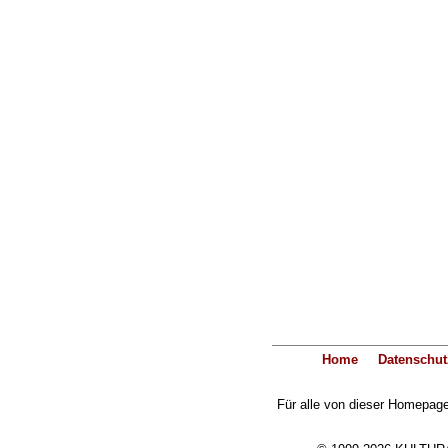
Home
Datenschut
Für alle von dieser Homepage 