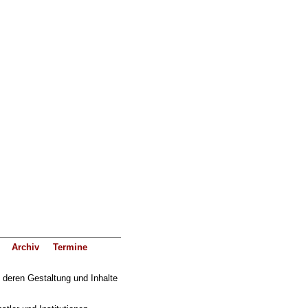
Archiv
Termine
f deren Gestaltung und Inhalte