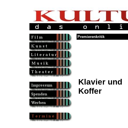
Premierenkritik
Klavier und
Koffer