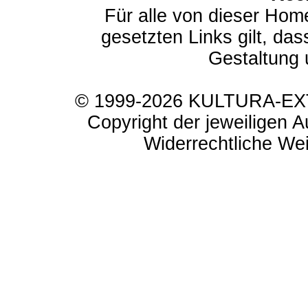
Für alle von dieser Hom
gesetzten Links gilt, das
Gestaltung 
© 1999-2026 KULTURA-EXTR
Copyright der jeweiligen A
Widerrechtliche Weit