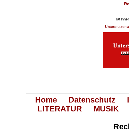
Ro
Hat Ihnen
Unterstützen
Home
Datenschutz
LITERATUR
MUSIK
Rec