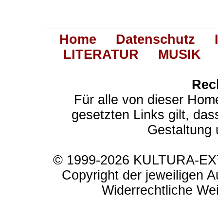
Home
Datenschutz
LITERATUR
MUSIK
Rec
Für alle von dieser Hom
gesetzten Links gilt, das
Gestaltung 
© 1999-2026 KULTURA-EXTR
Copyright der jeweiligen A
Widerrechtliche Weit