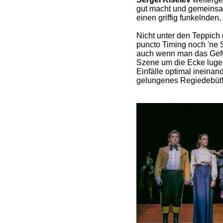
gut macht und gemeinsa
einen griffig funkelnden,
Nicht unter den Teppich 
puncto Timing noch 'ne
auch wenn man das Gefü
Szene um die Ecke lugen,
Einfälle optimal ineinan
gelungenes Regiedebüt