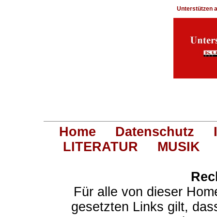
Unterstützen
Home
Datenschutz
LITERATUR
MUSIK
Rec
Für alle von dieser Hom
gesetzten Links gilt, das