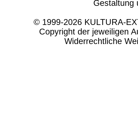
Gestaltung 
© 1999-2026 KULTURA-EXTR
Copyright der jeweiligen A
Widerrechtliche Weit