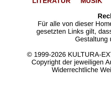
LITERATUR
MUSIK
Rec
Für alle von dieser Hom
gesetzten Links gilt, das
Gestaltung 
© 1999-2026 KULTURA-EXTR
Copyright der jeweiligen A
Widerrechtliche Weit