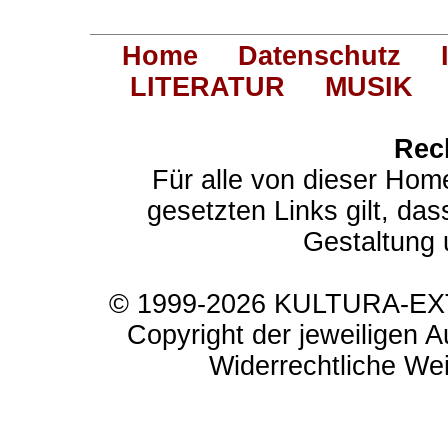
Home
Datenschutz
LITERATUR
MUSIK
Rec
Für alle von dieser Hom
gesetzten Links gilt, das
Gestaltung 
© 1999-2026 KULTURA-EXTR
Copyright der jeweiligen A
Widerrechtliche Weit