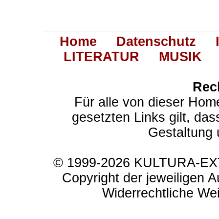
Home
Datenschutz
LITERATUR
MUSIK
Rec
Für alle von dieser Hom
gesetzten Links gilt, das
Gestaltung 
© 1999-2026 KULTURA-EXTR
Copyright der jeweiligen A
Widerrechtliche Weit