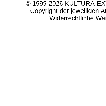
© 1999-2026 KULTURA-EXTR
Copyright der jeweiligen A
Widerrechtliche Weit