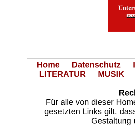
Home
Datenschutz
LITERATUR
MUSIK
Rec
Für alle von dieser Hom
gesetzten Links gilt, das
Gestaltung 