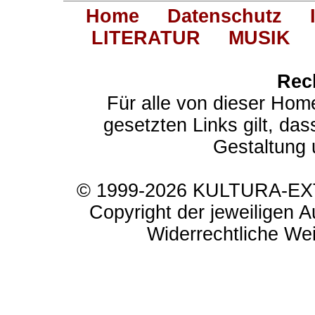
Home
Datenschutz
LITERATUR
MUSIK
Rec
Für alle von dieser Hom
gesetzten Links gilt, das
Gestaltung 
© 1999-2026 KULTURA-EXTR
Copyright der jeweiligen A
Widerrechtliche Weit