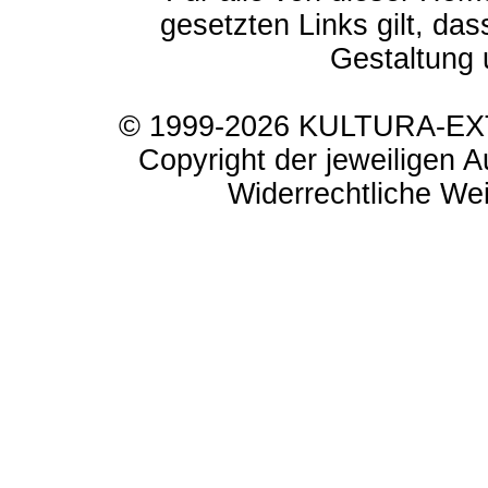
gesetzten Links gilt, das
Gestaltung 
© 1999-2026 KULTURA-EXTR
Copyright der jeweiligen A
Widerrechtliche Weit