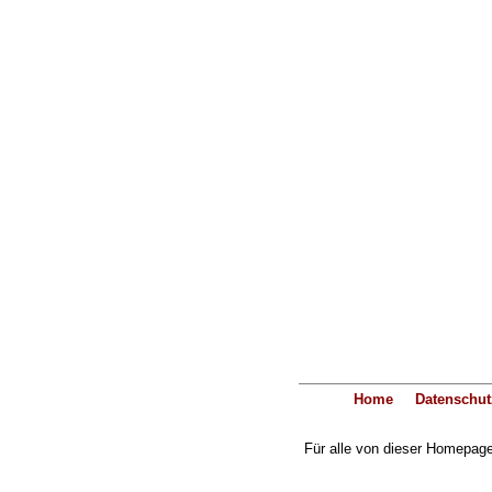
Home
Datenschut
Für alle von dieser Homepage 