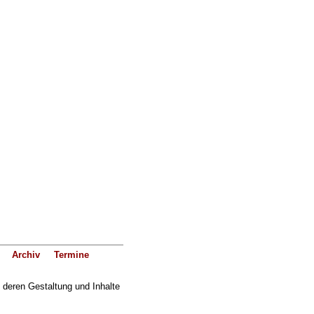
Archiv
Termine
f deren Gestaltung und Inhalte