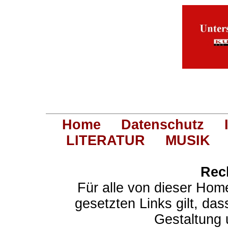
Home
Datenschutz
LITERATUR
MUSIK
Rec
Für alle von dieser Hom
gesetzten Links gilt, das
Gestaltung 