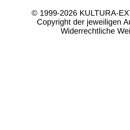
© 1999-2026 KULTURA-EXTR
Copyright der jeweiligen A
Widerrechtliche Weit