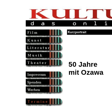
Kurzportrait
50 Jahre
mit Ozawa