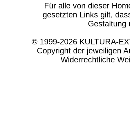
Für alle von dieser Hom
gesetzten Links gilt, das
Gestaltung 
© 1999-2026 KULTURA-EXTR
Copyright der jeweiligen A
Widerrechtliche Weit