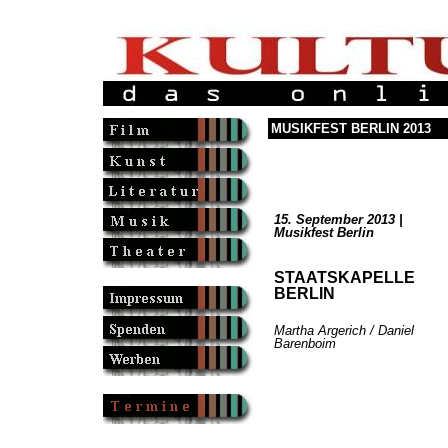
MUSIKFEST BERLIN 2013
15. September 2013 |
Musikfest Berlin
STAATSKAPELLE
BERLIN
Martha Argerich / Daniel
Barenboim