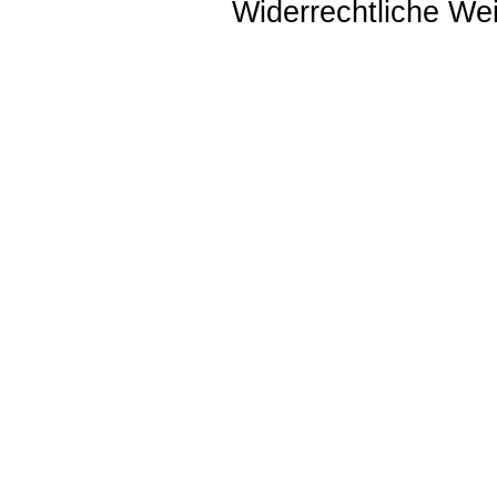
Widerrechtliche Weit